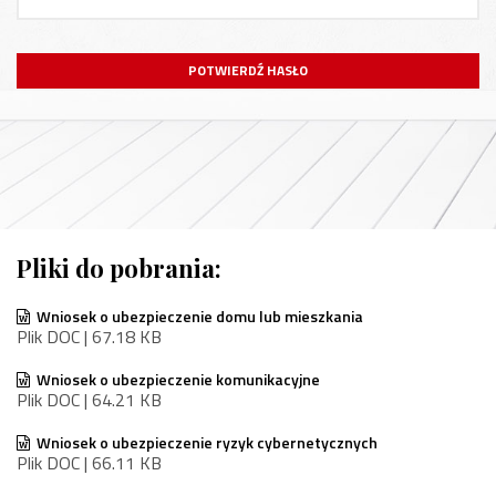
POTWIERDŹ HASŁO
Pliki do pobrania:
Wniosek o ubezpieczenie domu lub mieszkania
Plik DOC | 67.18 KB
Wniosek o ubezpieczenie komunikacyjne
Plik DOC | 64.21 KB
Wniosek o ubezpieczenie ryzyk cybernetycznych
Plik DOC | 66.11 KB